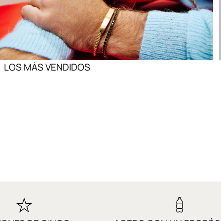
LOS MÁS VENDIDOS