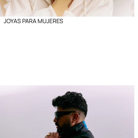
JOYAS PARA MUJERES