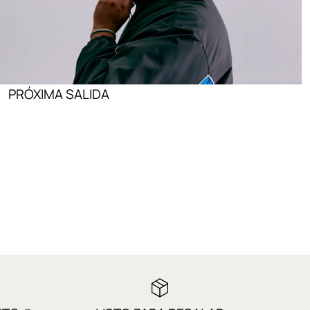
PRÓXIMA SALIDA