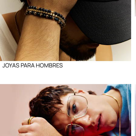
JOYAS PARA HOMBRES