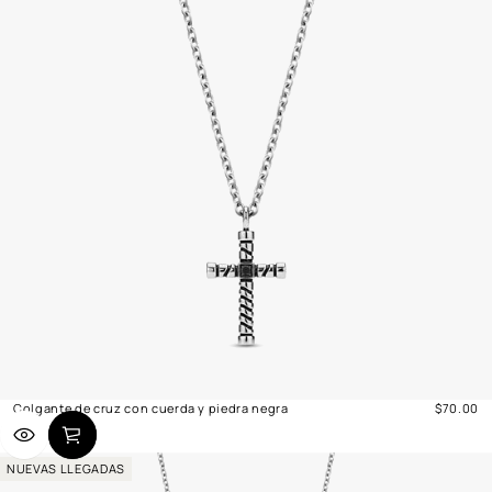
Colgante de cruz con cuerda y piedra negra
$70.00
Precio
normal
NUEVAS LLEGADAS