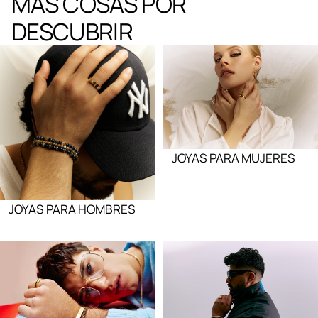
MÁS COSAS POR
DESCUBRIR
JOYAS PARA MUJERES
JOYAS PARA HOMBRES