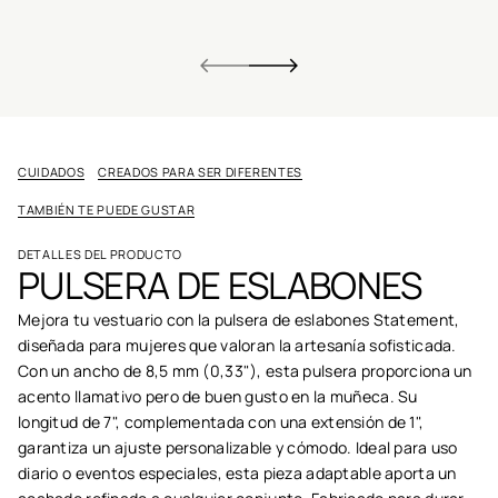
CUIDADOS
CREADOS PARA SER DIFERENTES
TAMBIÉN TE PUEDE GUSTAR
DETALLES DEL PRODUCTO
PULSERA DE ESLABONES
Mejora tu vestuario con la pulsera de eslabones Statement,
diseñada para mujeres que valoran la artesanía sofisticada.
Con un ancho de 8,5 mm (0,33"), esta pulsera proporciona un
acento llamativo pero de buen gusto en la muñeca. Su
longitud de 7", complementada con una extensión de 1",
garantiza un ajuste personalizable y cómodo. Ideal para uso
diario o eventos especiales, esta pieza adaptable aporta un